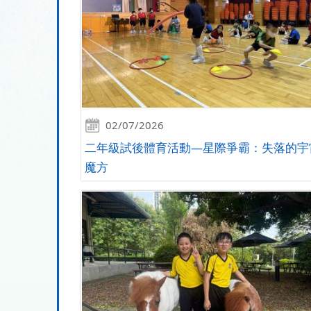
02/07/2026
二年級試後體育活動—星際爭霸：失落的宇
魔方