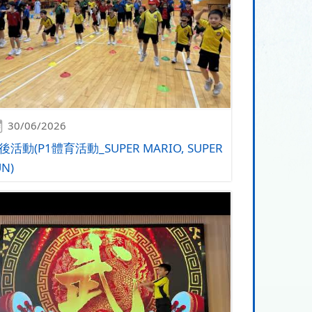
30/06/2026
後活動(P1體育活動_SUPER MARIO, SUPER
UN)