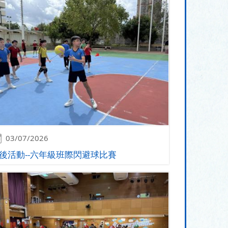
03/07/2026
後活動--六年級班際閃避球比賽