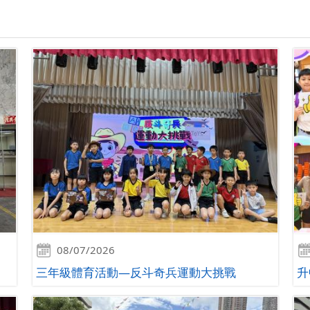
08/07/2026
三年級體育活動—反斗奇兵運動大挑戰
升