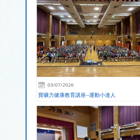
03/07/2026
寶礦力健康教育講座--運動小達人