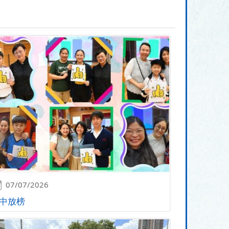
07/07/2026
中放榜