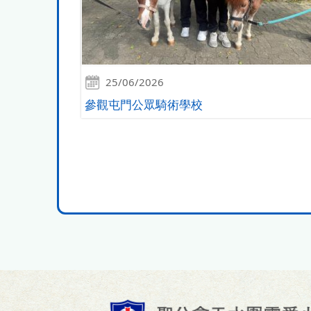
25/06/2026
參觀屯門公眾騎術學校