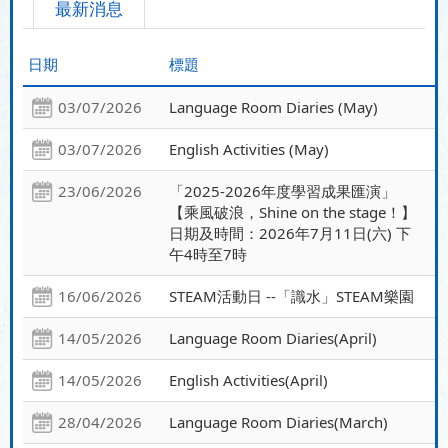
最新消息
日期
標題
03/07/2026
Language Room Diaries (May)
03/07/2026
English Activities (May)
23/06/2026
「2025-2026年度學習成果匯演」
【乘風破浪，Shine on the stage！】
日期及時間：2026年7月11日(六) 下
午4時至7時
16/06/2026
STEAM活動日 --「識水」STEAM樂園
14/05/2026
Language Room Diaries(April)
14/05/2026
English Activities(April)
28/04/2026
Language Room Diaries(March)