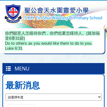
你們願意人怎樣待你們，你們也要怎樣待人。(路加福
音6章31節)
Do to others as you would like them to do to you.
Luke 6:31
MENU
最新消息